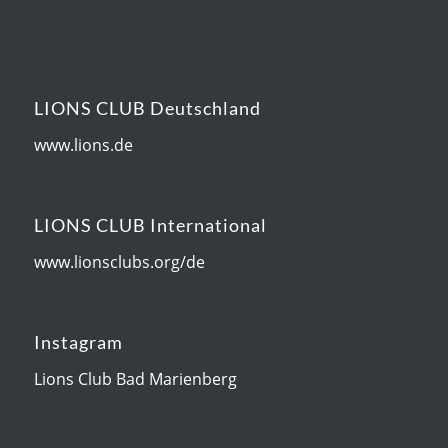
LIONS CLUB Deutschland
www.lions.de
LIONS CLUB International
www.lionsclubs.org/de
Instagram
Lions Club Bad Marienberg