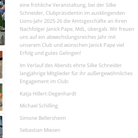
eine fröhliche Veranstaltung, bei der Silke
Schneider, Clubpräsidentin im ausklingenden
Lions-Jahr 2025-26 die Amtsgeschäfte an ihren
Nachfolger Janick Pape, MdL, übergab. Wir freuen
uns auf ein abwechslungsreiches Jahr mit
unserem Club und wünschen Janick Pape viel
Erfolg und gutes Gelingen!
Im Verlauf des Abends ehrte Silke Schneider
langjährige Mitglieder für ihr außergewöhnliches
Engagement im Club:
Katja Hillert-Degenhardt
Michael Schilling
Simone Bellersheim
Sebastian Miesen