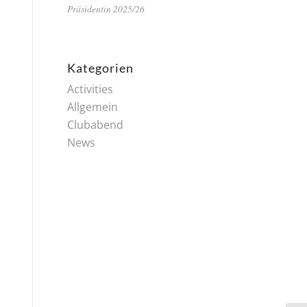
Präsidentin 2025/26
Kategorien
Activities
Allgemein
Clubabend
News