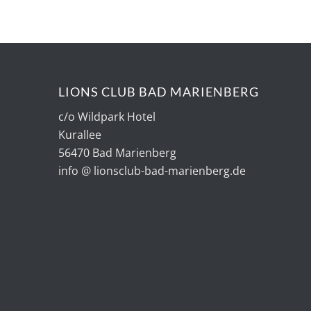
LIONS CLUB BAD MARIENBERG
c/o Wildpark Hotel
Kurallee
56470 Bad Marienberg
info @ lionsclub-bad-marienberg.de