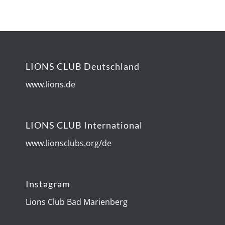
LIONS CLUB Deutschland
www.lions.de
LIONS CLUB International
www.lionsclubs.org/de
Instagram
Lions Club Bad Marienberg