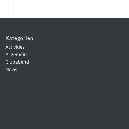
Kategorien
Activities
Allgemein
Clubabend
News