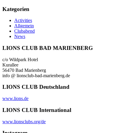
Kategorien
Activities
Allgemein
Clubabend
News
LIONS CLUB BAD MARIENBERG
c/o Wildpark Hotel
Kurallee
56470 Bad Marienberg
info @ lionsclub-bad-marienberg.de
LIONS CLUB Deutschland
www.lions.de
LIONS CLUB International
www.lionsclubs.org/de
Instagram