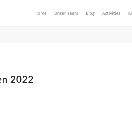
Home
Unser Team
Blog
Activities
K
en 2022