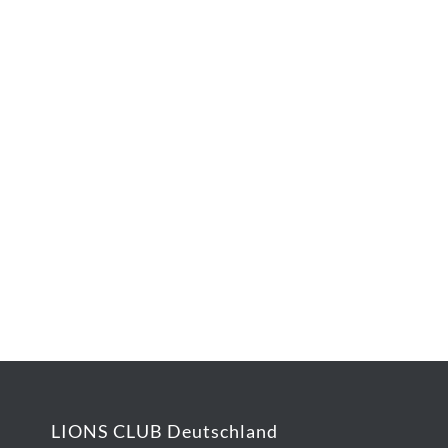
LIONS CLUB Deutschland