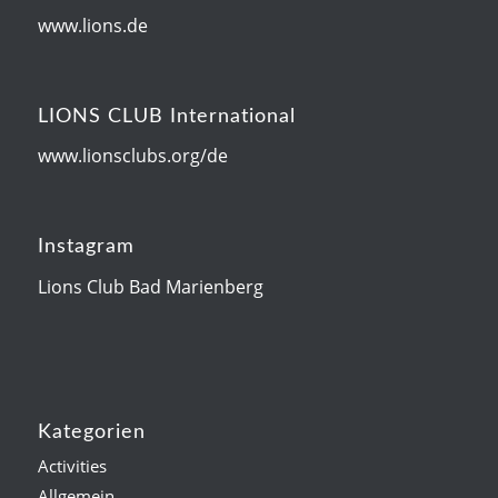
www.lions.de
LIONS CLUB International
www.lionsclubs.org/de
Instagram
Lions Club Bad Marienberg
Kategorien
Activities
Allgemein