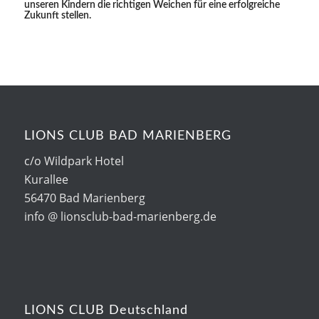
unseren Kindern die richtigen Weichen für eine erfolgreiche
Zukunft stellen.
LIONS CLUB BAD MARIENBERG
c/o Wildpark Hotel
Kurallee
56470 Bad Marienberg
info @ lionsclub-bad-marienberg.de
LIONS CLUB Deutschland