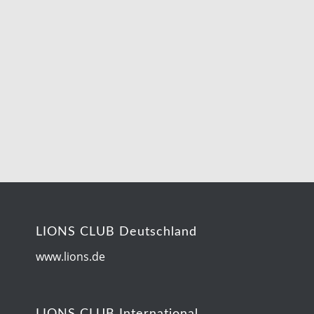
LIONS CLUB Deutschland
www.lions.de
LIONS CLUB International