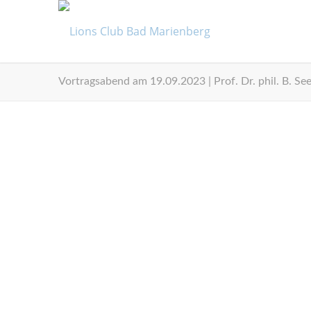
Vortragsabend am 19.09.2023 | Prof. Dr. phil. B. Se