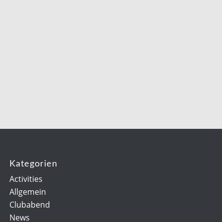
Kategorien
Activities
Allgemein
Clubabend
News