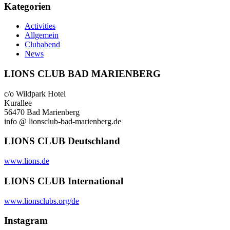
Kategorien
Activities
Allgemein
Clubabend
News
LIONS CLUB BAD MARIENBERG
c/o Wildpark Hotel
Kurallee
56470 Bad Marienberg
info @ lionsclub-bad-marienberg.de
LIONS CLUB Deutschland
www.lions.de
LIONS CLUB International
www.lionsclubs.org/de
Instagram