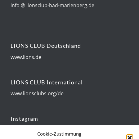
info @ lionsclub-bad-marienberg.de
LIONS CLUB Deutschland
www.lions.de
LIONS CLUB International
www.lionsclubs.org/de
Instagram
Lions Club Bad Marienberg
Cookie-Zustimmung